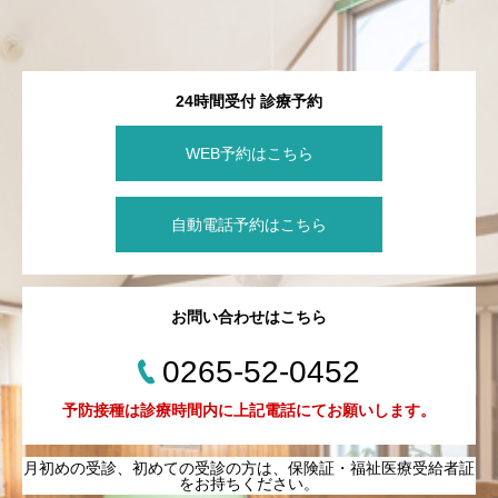
24時間受付 診療予約
WEB予約はこちら
自動電話予約はこちら
お問い合わせはこちら
0265-52-0452
予防接種は診療時間内に上記電話にてお願いします。
月初めの受診、初めての受診の方は、保険証・福祉医療受給者証
をお持ちください。