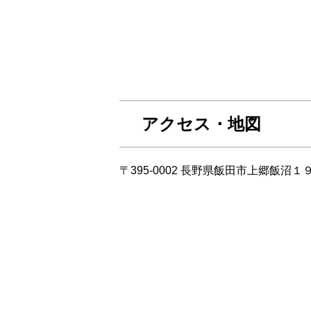
アクセス・地図
〒395-0002 長野県飯田市上郷飯沼１