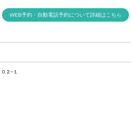
WEB予約・自動電話予約について詳細はこちら
９０２−１