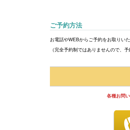
ご予約方法
お電話やWEBからご予約をお取りい
（完全予約制ではありませんので、予
各種お問い