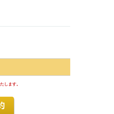
たします。