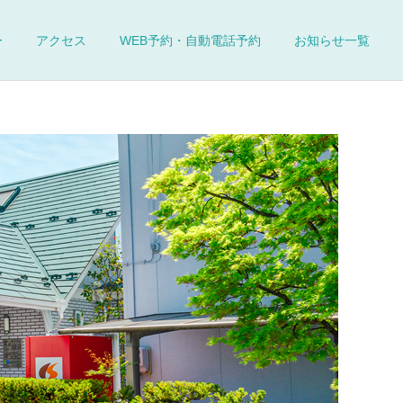
ー
アクセス
WEB予約・自動電話予約
お知らせ一覧