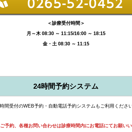
＜診療受付時間＞
月～木 08:30 ～ 11:15/16:00 ～ 18:15
金・土 08:30 ～ 11:15
24時間予約システム
4時間受付のWEB予約・自動電話予約システムもご利用くださ
ご予約、各種お問い合わせは診療時間内にお電話にてお願いい