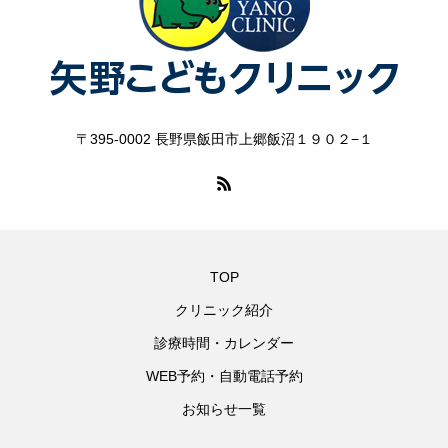
〒395-0002 長野県飯田市上郷飯沼１９０２−１
TOP
クリニック紹介
診療時間・カレンダー
WEB予約・自動電話予約
お知らせ一覧