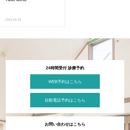
2021.02.22
24時間受付 診療予約
WEB予約はこちら
自動電話予約はこちら
お問い合わせはこちら